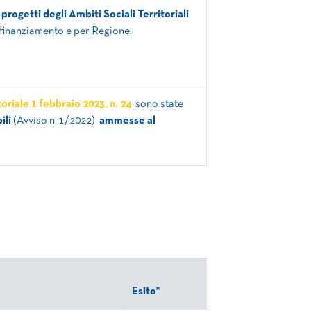
 progetti degli Ambiti Sociali Territoriali
 finanziamento e per Regione.
oriale 1 febbraio 2023, n. 24
sono state
ili
(Avviso n. 1/2022)
ammesse al
Esito*