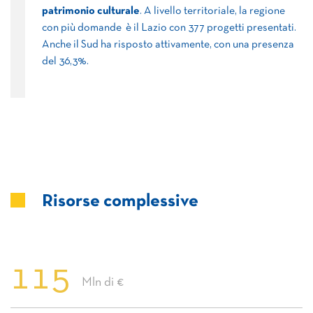
patrimonio culturale
. A livello territoriale, la regione
con più domande è il Lazio con 377 progetti presentati.
Anche il Sud ha risposto attivamente, con una presenza
del 36,3%.
Risorse complessive
115
Mln di €