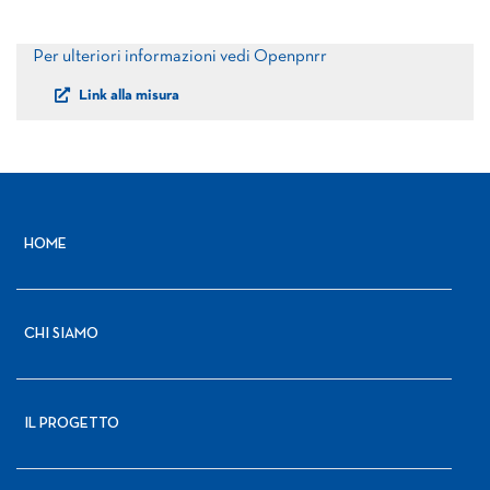
Per ulteriori informazioni vedi Openpnrr
Link alla misura
HOME
CHI SIAMO
IL PROGETTO