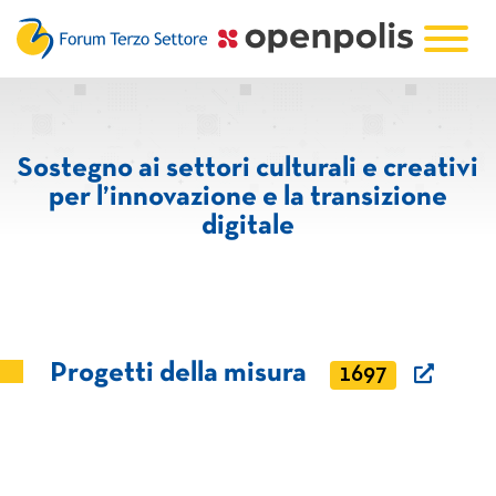
Sostegno ai settori culturali e creativi
per l’innovazione e la transizione
digitale
Progetti della misura
1697