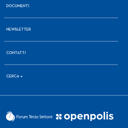
DOCUMENTI
NEWSLETTER
CONTATTI
CERCA