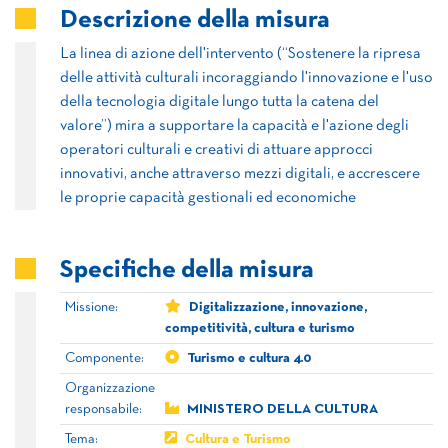
Descrizione della misura
La linea di azione dell'intervento (“Sostenere la ripresa
delle attività culturali incoraggiando l'innovazione e l'uso
della tecnologia digitale lungo tutta la catena del
valore”) mira a supportare la capacità e l'azione degli
operatori culturali e creativi di attuare approcci
innovativi, anche attraverso mezzi digitali, e accrescere
le proprie capacità gestionali ed economiche
Specifiche della misura
Missione:
Digitalizzazione, innovazione,
competitività, cultura e turismo
Componente:
Turismo e cultura 4.0
Organizzazione
responsabile:
MINISTERO DELLA CULTURA
Tema:
Cultura e Turismo