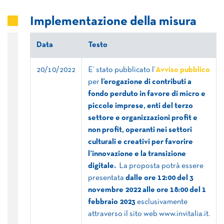
Implementazione della misura
Data
Testo
20/10/2022
E’ stato pubblicato l’
Avviso pubblico
per
l’erogazione di contributi a
fondo perduto in favore di micro e
piccole imprese, enti del terzo
settore e organizzazioni profit e
non profit, operanti nei settori
culturali e creativi per favorire
l’innovazione e la transizione
digitale.
La proposta potrà essere
presentata
dalle ore 12:00 del 3
novembre 2022 alle ore 18:00 del 1
febbraio 2023
esclusivamente
attraverso il sito web www.invitalia.it.