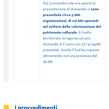
Dal 3 novembre che era aperta la
presentazione di domande, si
sono
presentate circa 3.000
organizzazioni, di cui 901 operanti
nel settore della valorizzazione del
patrimonio culturale
. A livello
territoriale, la regione con più
domande è il Lazio con 377 progetti
presentati. Anche il Sud ha risposto
attivamente, con una presenza del
36,3%.
I provvedimenti