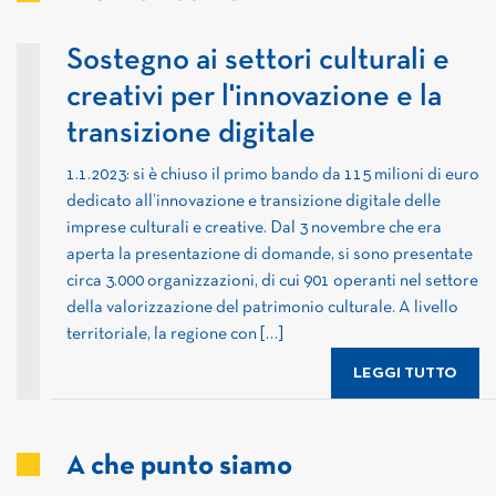
Sostegno ai settori culturali e
creativi per l'innovazione e la
transizione digitale
1.1.2023: si è chiuso il primo bando da 115 milioni di euro
dedicato all’innovazione e transizione digitale delle
imprese culturali e creative. Dal 3 novembre che era
aperta la presentazione di domande, si sono presentate
circa 3.000 organizzazioni, di cui 901 operanti nel settore
della valorizzazione del patrimonio culturale. A livello
territoriale, la regione con […]
LEGGI TUTTO
A che punto siamo