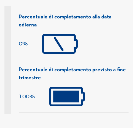
Percentuale di completamento alla data
odierna
0%
Percentuale di completamento previsto a fine
trimestre
100%