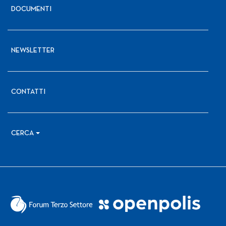
DOCUMENTI
NEWSLETTER
CONTATTI
CERCA