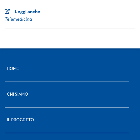
Leggi anche
Telemedicina
HOME
CHI SIAMO
IL PROGETTO