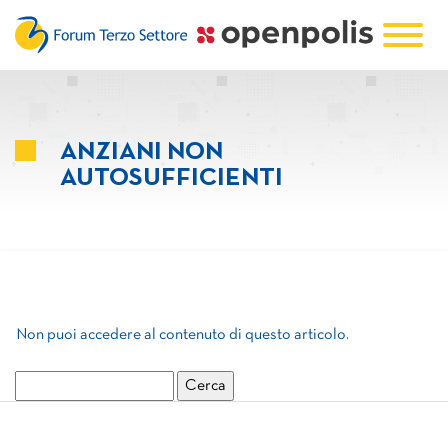
ANZIANI NON
AUTOSUFFICIENTI
Non puoi accedere al contenuto di questo articolo.
Ricerca
per: